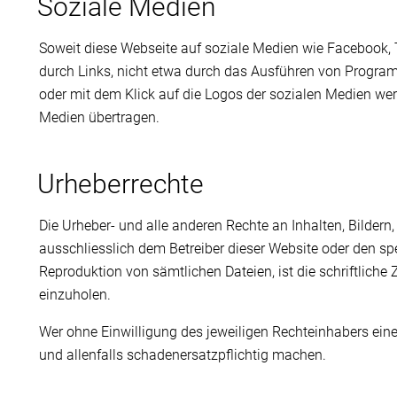
Soziale Medien
Soweit diese Webseite auf soziale Medien wie Facebook, T
durch Links, nicht etwa durch das Ausführen von Program
oder mit dem Klick auf die Logos der sozialen Medien we
Medien übertragen.
Urheberrechte
Die Urheber- und alle anderen Rechte an Inhalten, Bildern
ausschliesslich dem Betreiber dieser Website oder den sp
Reproduktion von sämtlichen Dateien, ist die schriftlic
einzuholen.
Wer ohne Einwilligung des jeweiligen Rechteinhabers eine
und allenfalls schadenersatzpflichtig machen.