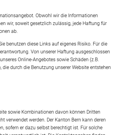
ormationsangebot. Obwohl wir die Informationen
en wir, soweit gesetzlich zulässig, jede Haftung für
onen ab.
ie benutzen diese Links auf eigenes Risiko. Für die
Verantwortung. Von unserer Haftung ausgeschlossen
it unseres Online-Angebotes sowie Schäden (z.B.
, die durch die Benutzung unserer Website entstehen
bseite sowie Kombinationen davon können Dritten
cht verwendet werden. Der Kanton Bern kann deren
 sofern er dazu selbst berechtigt ist. Für solche