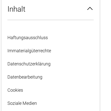
Inhalt
Haftungsausschluss
Immaterialgüterrechte
Datenschutzerklärung
Datenbearbeitung
Cookies
Soziale Medien