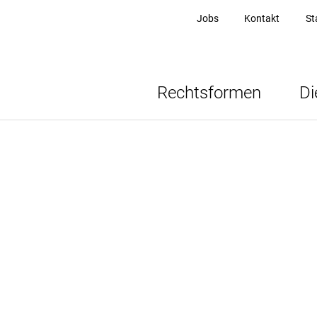
Jobs
Kontakt
St
Rechtsformen
Di