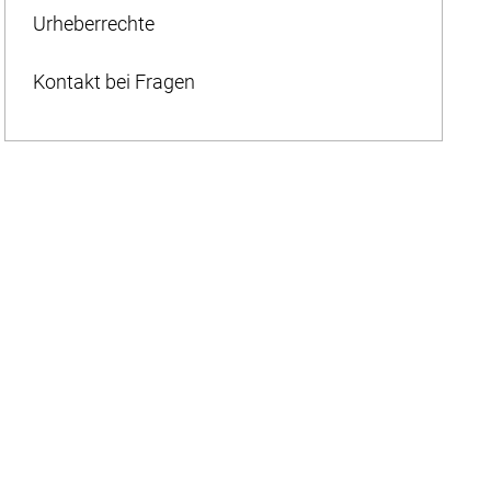
Urheberrechte
Kontakt bei Fragen